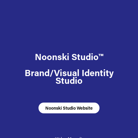
Noonski Studio™
Brand/Visual Identity
Studio
Noonski Studio Website